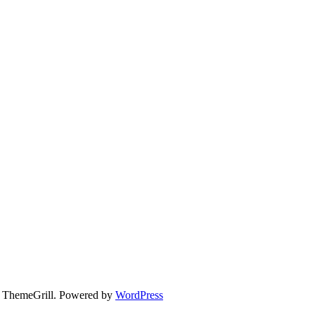
 ThemeGrill. Powered by
WordPress